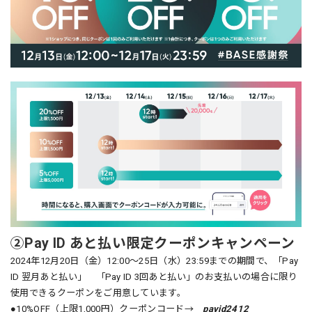
②Pay ID あと払い限定クーポンキャンペーン
2024年12月20日（金）12:00〜25日（水）23:59までの期間で、「Pay
ID 翌月あと払い」 「Pay ID 3回あと払い」のお支払いの場合に限り
使用できるクーポンをご用意しています。
●10%OFF（上限1,000円）クーポンコード→
payid2412