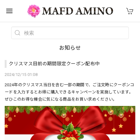
お知らせ
クリスマス目前の期間限定クーポン配布中
2024/12/15 01:08
2024年のクリスマス当日を含む一部の期間で、ご注文時にクーポンコ
ードを入力するとお得に購入できるキャンペーンを実施しています。
ぜひこのお得な機会に気になる商品をお買い求めください。