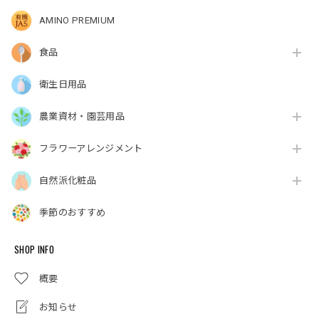
AMINO PREMIUM
食品
衛生日用品
農業資材・園芸用品
フラワーアレンジメント
自然派化粧品
季節のおすすめ
SHOP INFO
概要
お知らせ