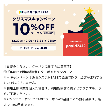
【お読みください。クーポンに関する注意事項】
①「BASE12周年感謝祭」クーポンキャンペーン
※本キャンペーンは通販システムBASEの企画であり、当店が発行する
ものではございません。
※利用上限枚数を超えた場合は、利用期限前に終了となります事、予
めご了承ください。
※20%OFFクーポンと10%OFFクーポンの1会計ごとの割引金額は、最
大で1,500円までです。