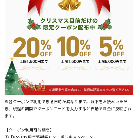
※各クーポンで利用できる日時が異なります。以下をお読みいただ
き、規程の期間でクーポンコードを入力すると自動で料金に反映され
ます。
【クーポン利用可能期間】
①「BASE12周年感謝祭」クーポンキャンペーン