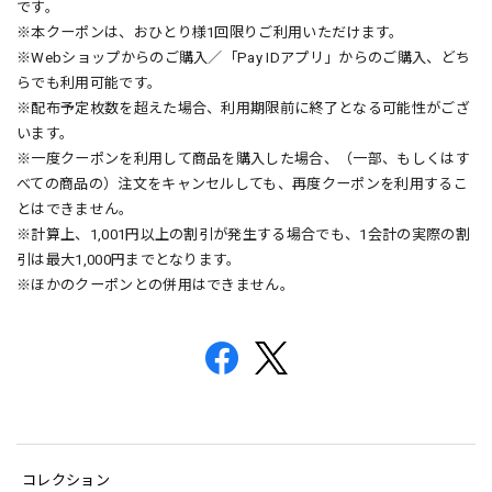
です。
※本クーポンは、おひとり様1回限りご利用いただけます。
※Webショップからのご購入／「Pay IDアプリ」からのご購入、どち
らでも利用可能です。
※配布予定枚数を超えた場合、利用期限前に終了となる可能性がござ
います。
※一度クーポンを利用して商品を購入した場合、（一部、もしくはす
べての商品の）注文をキャンセルしても、再度クーポンを利用するこ
とはできません。
※計算上、1,001円以上の割引が発生する場合でも、1会計の実際の割
引は最大1,000円までとなります。
※ほかのクーポンとの併用はできません。
コレクション