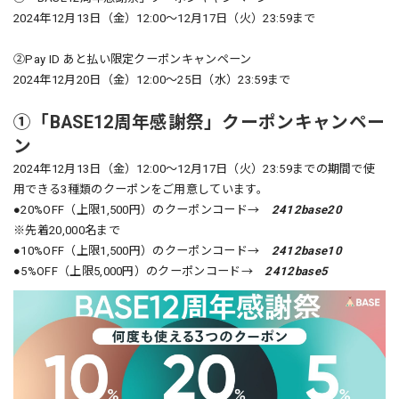
2024年12月13日（金）12:00～12月17日（火）23:59まで
②Pay ID あと払い限定クーポンキャンペーン
2024年12月20日（金）12:00〜25日（水）23:59まで
①「BASE12周年感謝祭」クーポンキャンペー
ン
2024年12月13日（金）12:00～12月17日（火）23:59までの期間で使
用できる3種類のクーポンをご用意しています。
●20%OFF（上限1,500円）のクーポンコード→
2412base20
※先着20,000名まで
●10%OFF（上限1,500円）のクーポンコード→
2412base10
●5%OFF（上限5,000円）のクーポンコード→
2412base5