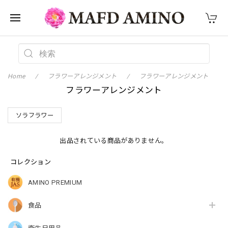
Home
フラワーアレンジメント
フラワーアレンジメント
フラワーアレンジメント
ソラフラワー
出品されている商品がありません。
コレクション
AMINO PREMIUM
食品