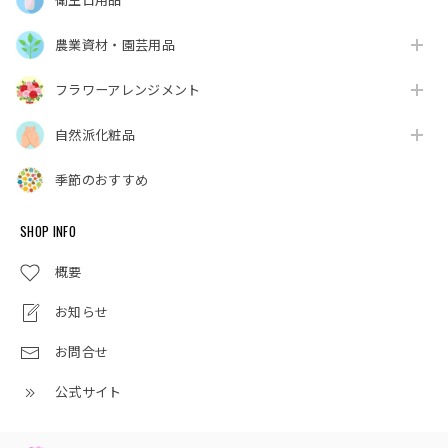
衛生日用品
農業資材・園芸用品
フラワーアレンジメント
自然派化粧品
季節のおすすめ
SHOP INFO
概要
お知らせ
お問合せ
公式サイト