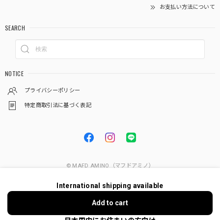
お支払い方法について
SEARCH
NOTICE
プライバシーポリシー
特定商取引法に基づく表記
© MAFD AMINO（マフドアミノ）
International shipping available
Add to cart