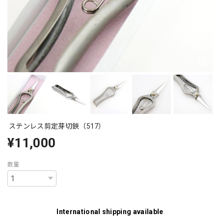
ステンレス剪定芽切鋏（517）
¥11,000
数量
International shipping available