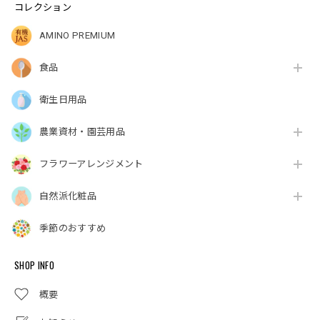
コレクション
AMINO PREMIUM
食品
衛生日用品
農業資材・園芸用品
フラワーアレンジメント
自然派化粧品
季節のおすすめ
SHOP INFO
概要